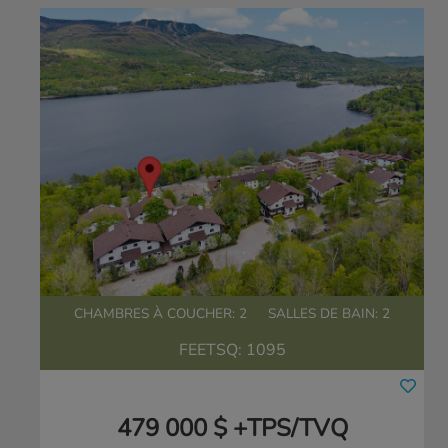
CHAMBRES À COUCHER: 2
SALLES DE BAIN: 2
FEETSQ:
1095
479 000 $ +TPS/TVQ