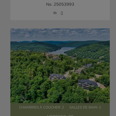
No. 25053993
CHAMBRES À COUCHER: 2
SALLES DE BAIN: 1