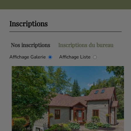
Inscriptions
Nos inscriptions
Inscriptions du bureau
Affichage Galerie
Affichage Liste