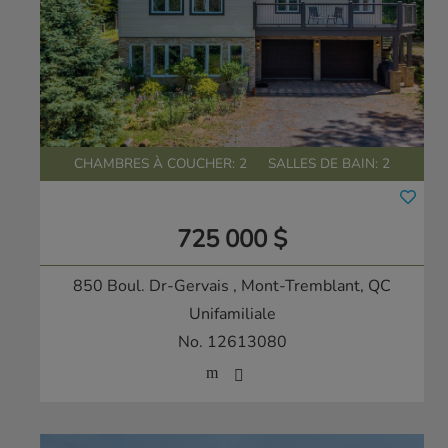
CHAMBRES À COUCHER: 2
SALLES DE BAIN: 2
725 000 $
850 Boul. Dr-Gervais
, Mont-Tremblant, QC
Unifamiliale
No. 12613080