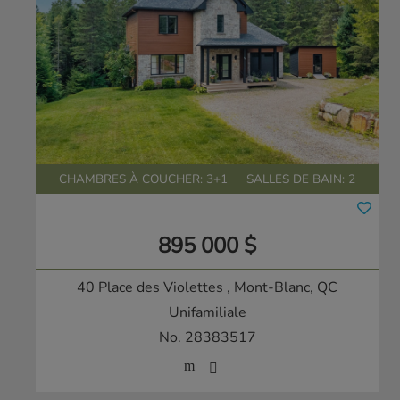
CHAMBRES À COUCHER: 3+1
SALLES DE BAIN: 2
895 000 $
40 Place des Violettes
, Mont-Blanc, QC
Unifamiliale
No. 28383517