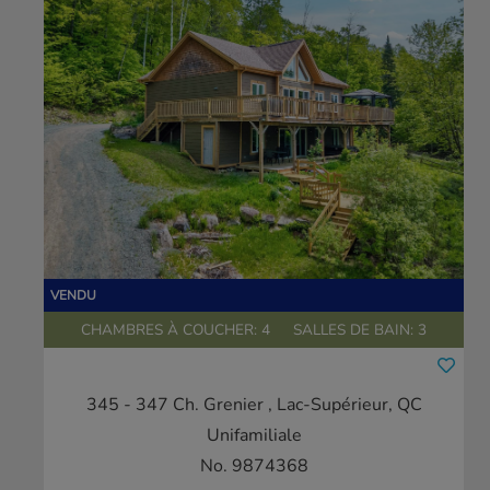
CHAMBRES À COUCHER: 4
SALLES DE BAIN: 3
345 - 347 Ch. Grenier
, Lac-Supérieur, QC
Unifamiliale
No. 9874368