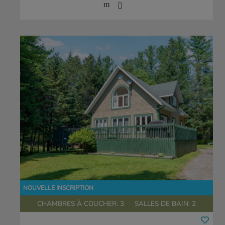
CHAMBRES À COUCHER: 3
SALLES DE BAIN: 2