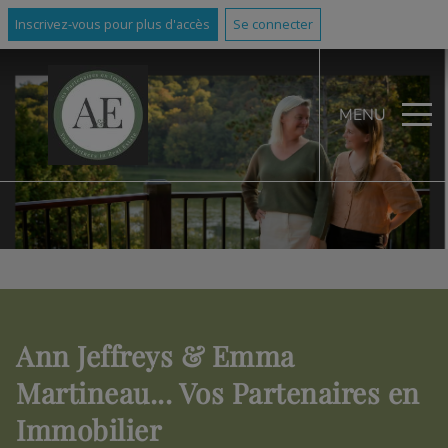
Inscrivez-vous pour plus d'accès
Se connecter
MENU
Ann Jeffreys & Emma
Martineau... Vos Partenaires en
Immobilier