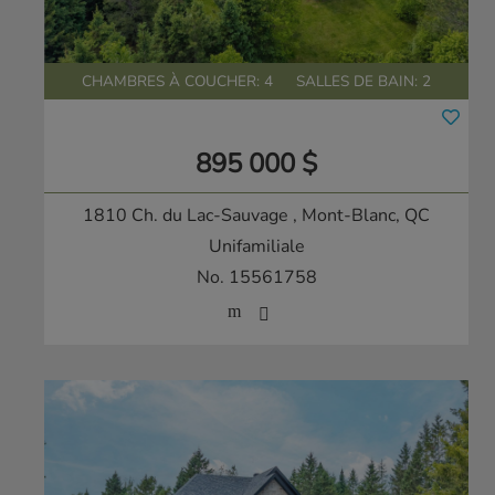
CHAMBRES À COUCHER: 4
SALLES DE BAIN: 2
895 000 $
1810 Ch. du Lac-Sauvage
, Mont-Blanc, QC
Unifamiliale
No. 15561758