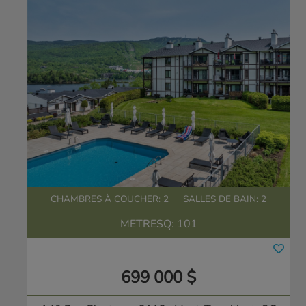
CHAMBRES À COUCHER: 2
SALLES DE BAIN: 2
METRESQ:
101
699 000 $