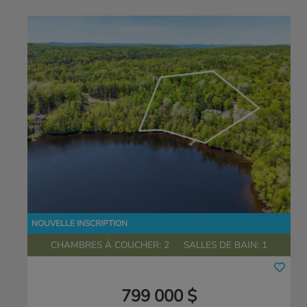
CHAMBRES À COUCHER: 2
SALLES DE BAIN: 1
799 000 $