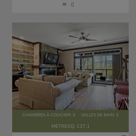
CHAMBRES À COUCHER: 3
SALLES DE BAIN: 3
METRESQ:
137.1