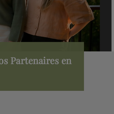
os Partenaires en