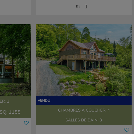
R: 2
CHAMBRES À COUCHER: 4
SQ:
1155
SALLES DE BAIN: 3