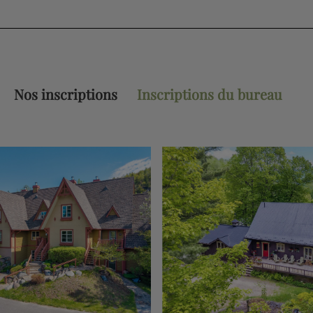
Nos inscriptions
Inscriptions du bureau