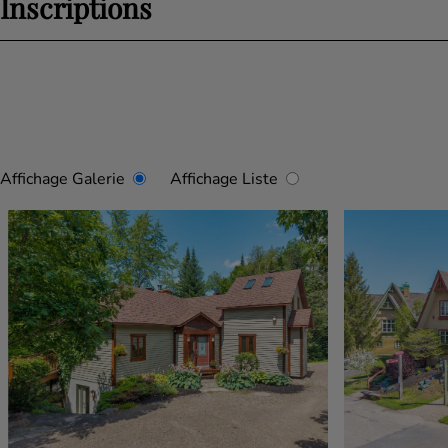
Inscriptions
Affichage Galerie
Affichage Liste