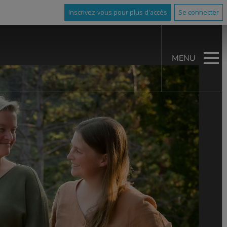
Inscrivez-vous pour plus d'accès
Se connecter
MENU